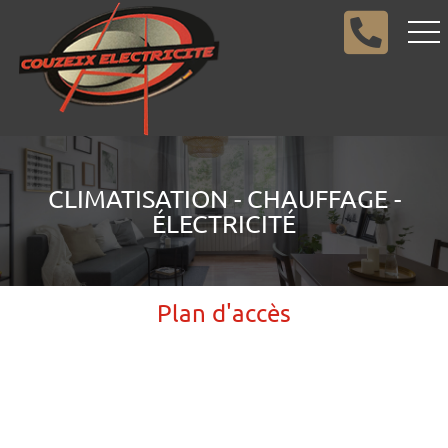
CLIMATISATION - CHAUFFAGE -
ÉLECTRICITÉ
Plan d'accès