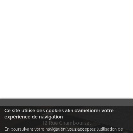
Ce site utilise des cookies afin d’améliorer votre
expérience de navigation
12 Rue Chamboursat
87270 Couzeix
En poursuivant votre navigation, vous acceptez l’utilisation de